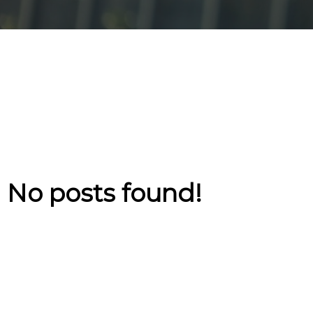
No posts found!