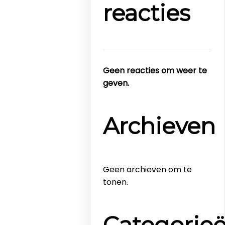
reacties
Geen reacties om weer te
geven.
Archieven
Geen archieven om te
tonen.
Categorie