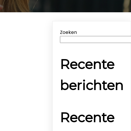
Zoeken
Recente
berichten
Recente