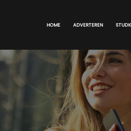
HOME
ADVERTEREN
STUDI