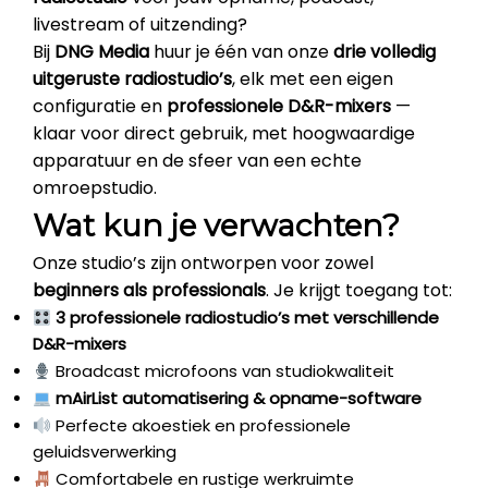
livestream of uitzending?
Bij
DNG Media
huur je één van onze
drie volledig
uitgeruste radiostudio’s
, elk met een eigen
configuratie en
professionele D&R-mixers
—
klaar voor direct gebruik, met hoogwaardige
apparatuur en de sfeer van een echte
omroepstudio.
Wat kun je verwachten?
Onze studio’s zijn ontworpen voor zowel
beginners als professionals
. Je krijgt toegang tot:
3 professionele radiostudio’s met verschillende
D&R-mixers
Broadcast microfoons van studiokwaliteit
mAirList automatisering & opname-software
Perfecte akoestiek en professionele
geluidsverwerking
Comfortabele en rustige werkruimte