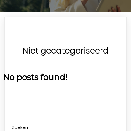
Niet gecategoriseerd
No posts found!
Zoeken