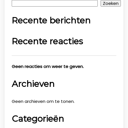
Zoeken
Recente berichten
Recente reacties
Geen reacties om weer te geven.
Archieven
Geen archieven om te tonen.
Categorieën